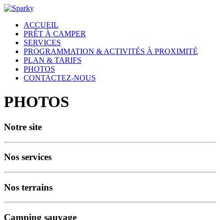
ACCUEIL
PRÊT À CAMPER
SERVICES
PROGRAMMATION & ACTIVITÉS À PROXIMITÉ
PLAN & TARIFS
PHOTOS
CONTACTEZ-NOUS
PHOTOS
Notre site
Nos services
Nos terrains
Camping sauvage