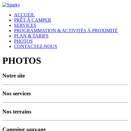
ACCUEIL
PRÊT À CAMPER
SERVICES
PROGRAMMATION & ACTIVITÉS À PROXIMITÉ
PLAN & TARIFS
PHOTOS
CONTACTEZ-NOUS
PHOTOS
Notre site
Nos services
Nos terrains
Camping sauvage