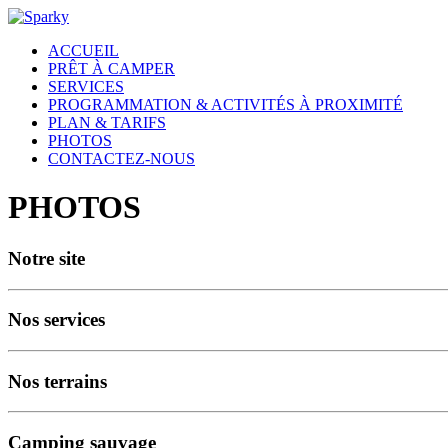
ACCUEIL
PRÊT À CAMPER
SERVICES
PROGRAMMATION & ACTIVITÉS À PROXIMITÉ
PLAN & TARIFS
PHOTOS
CONTACTEZ-NOUS
PHOTOS
Notre site
Nos services
Nos terrains
Camping sauvage