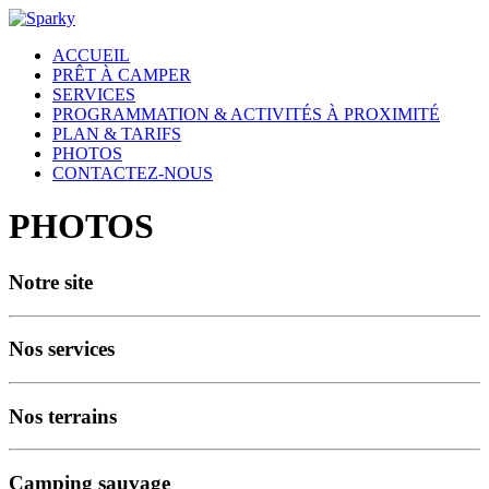
ACCUEIL
PRÊT À CAMPER
SERVICES
PROGRAMMATION & ACTIVITÉS À PROXIMITÉ
PLAN & TARIFS
PHOTOS
CONTACTEZ-NOUS
PHOTOS
Notre site
Nos services
Nos terrains
Camping sauvage