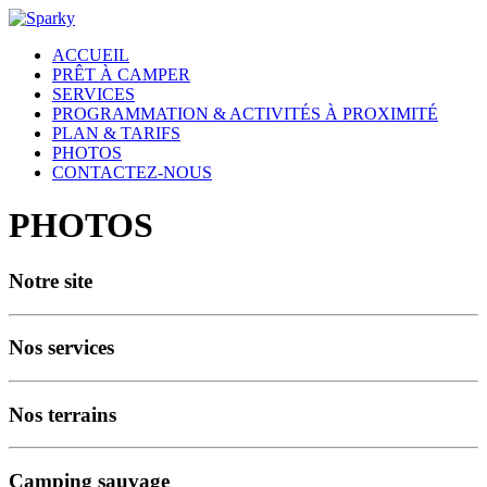
ACCUEIL
PRÊT À CAMPER
SERVICES
PROGRAMMATION & ACTIVITÉS À PROXIMITÉ
PLAN & TARIFS
PHOTOS
CONTACTEZ-NOUS
PHOTOS
Notre site
Nos services
Nos terrains
Camping sauvage