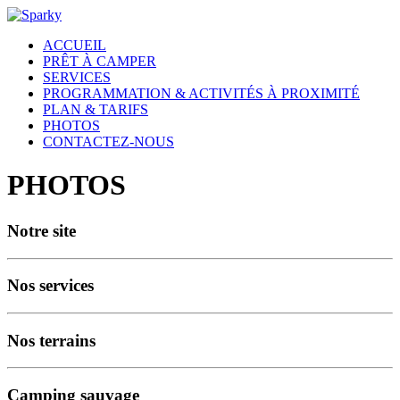
ACCUEIL
PRÊT À CAMPER
SERVICES
PROGRAMMATION & ACTIVITÉS À PROXIMITÉ
PLAN & TARIFS
PHOTOS
CONTACTEZ-NOUS
PHOTOS
Notre site
Nos services
Nos terrains
Camping sauvage