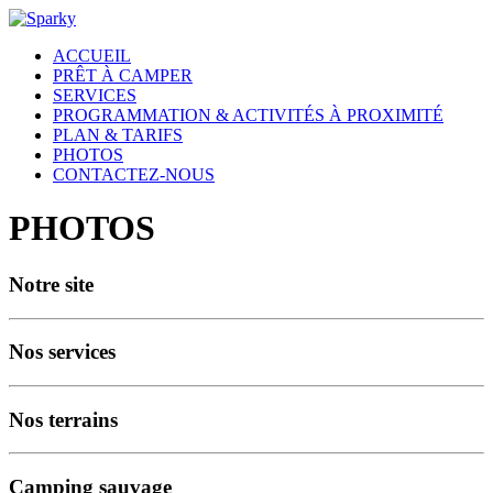
ACCUEIL
PRÊT À CAMPER
SERVICES
PROGRAMMATION & ACTIVITÉS À PROXIMITÉ
PLAN & TARIFS
PHOTOS
CONTACTEZ-NOUS
PHOTOS
Notre site
Nos services
Nos terrains
Camping sauvage