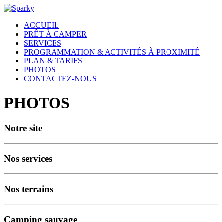
ACCUEIL
PRÊT À CAMPER
SERVICES
PROGRAMMATION & ACTIVITÉS À PROXIMITÉ
PLAN & TARIFS
PHOTOS
CONTACTEZ-NOUS
PHOTOS
Notre site
Nos services
Nos terrains
Camping sauvage