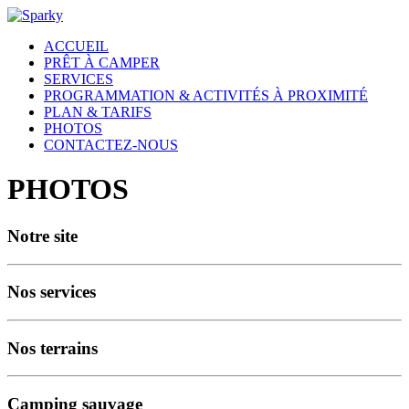
ACCUEIL
PRÊT À CAMPER
SERVICES
PROGRAMMATION & ACTIVITÉS À PROXIMITÉ
PLAN & TARIFS
PHOTOS
CONTACTEZ-NOUS
PHOTOS
Notre site
Nos services
Nos terrains
Camping sauvage