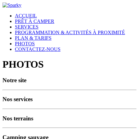
ACCUEIL
PRÊT À CAMPER
SERVICES
PROGRAMMATION & ACTIVITÉS À PROXIMITÉ
PLAN & TARIFS
PHOTOS
CONTACTEZ-NOUS
PHOTOS
Notre site
Nos services
Nos terrains
Camping sauvage