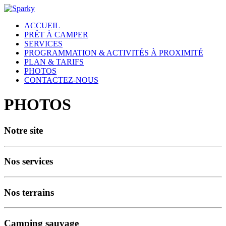
ACCUEIL
PRÊT À CAMPER
SERVICES
PROGRAMMATION & ACTIVITÉS À PROXIMITÉ
PLAN & TARIFS
PHOTOS
CONTACTEZ-NOUS
PHOTOS
Notre site
Nos services
Nos terrains
Camping sauvage