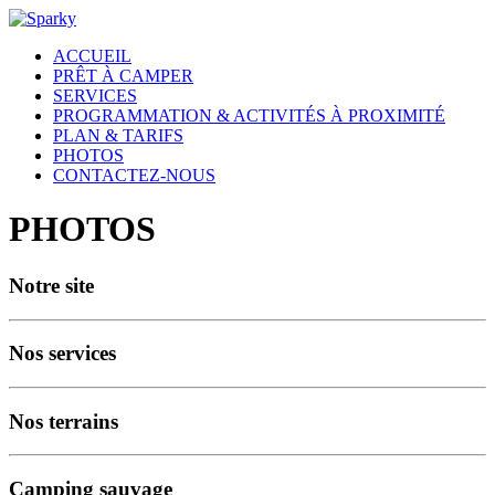
ACCUEIL
PRÊT À CAMPER
SERVICES
PROGRAMMATION & ACTIVITÉS À PROXIMITÉ
PLAN & TARIFS
PHOTOS
CONTACTEZ-NOUS
PHOTOS
Notre site
Nos services
Nos terrains
Camping sauvage