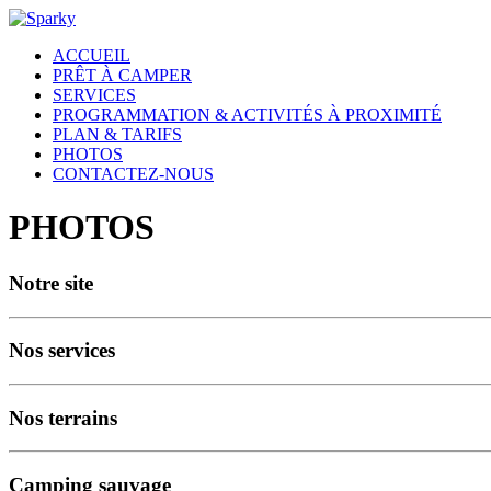
ACCUEIL
PRÊT À CAMPER
SERVICES
PROGRAMMATION & ACTIVITÉS À PROXIMITÉ
PLAN & TARIFS
PHOTOS
CONTACTEZ-NOUS
PHOTOS
Notre site
Nos services
Nos terrains
Camping sauvage