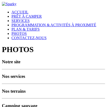
ACCUEIL
PRÊT À CAMPER
SERVICES
PROGRAMMATION & ACTIVITÉS À PROXIMITÉ
PLAN & TARIFS
PHOTOS
CONTACTEZ-NOUS
PHOTOS
Notre site
Nos services
Nos terrains
Camping sauvage