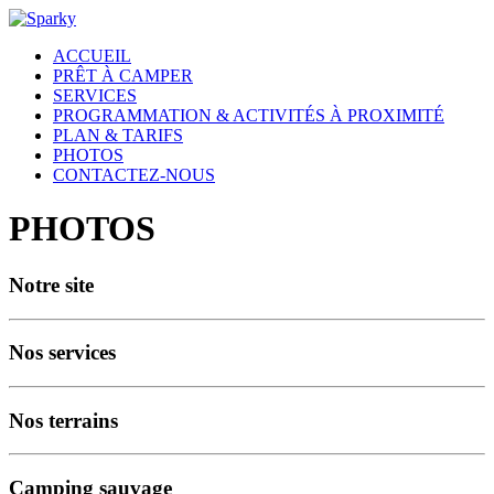
ACCUEIL
PRÊT À CAMPER
SERVICES
PROGRAMMATION & ACTIVITÉS À PROXIMITÉ
PLAN & TARIFS
PHOTOS
CONTACTEZ-NOUS
PHOTOS
Notre site
Nos services
Nos terrains
Camping sauvage