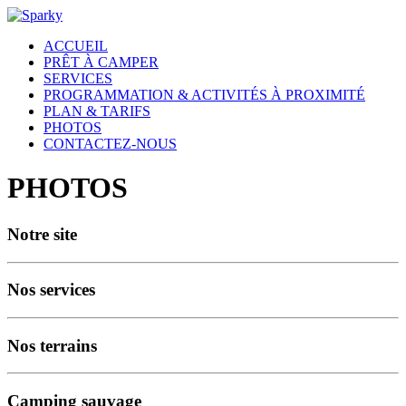
ACCUEIL
PRÊT À CAMPER
SERVICES
PROGRAMMATION & ACTIVITÉS À PROXIMITÉ
PLAN & TARIFS
PHOTOS
CONTACTEZ-NOUS
PHOTOS
Notre site
Nos services
Nos terrains
Camping sauvage