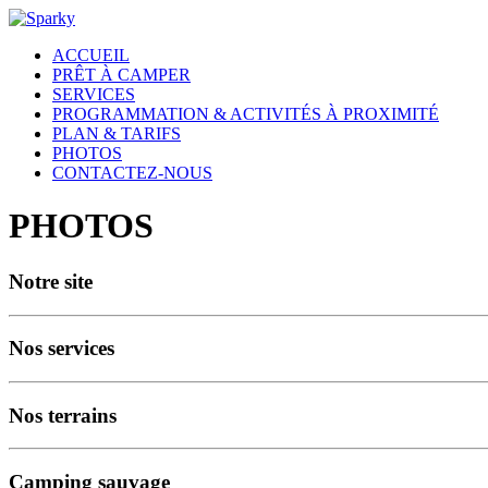
ACCUEIL
PRÊT À CAMPER
SERVICES
PROGRAMMATION & ACTIVITÉS À PROXIMITÉ
PLAN & TARIFS
PHOTOS
CONTACTEZ-NOUS
PHOTOS
Notre site
Nos services
Nos terrains
Camping sauvage