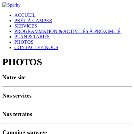
ACCUEIL
PRÊT À CAMPER
SERVICES
PROGRAMMATION & ACTIVITÉS À PROXIMITÉ
PLAN & TARIFS
PHOTOS
CONTACTEZ-NOUS
PHOTOS
Notre site
Nos services
Nos terrains
Camping sauvage