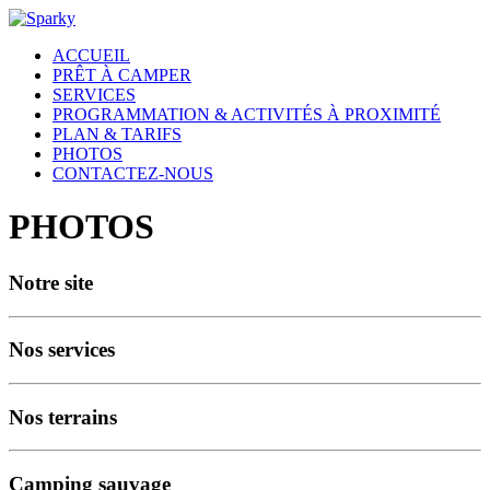
ACCUEIL
PRÊT À CAMPER
SERVICES
PROGRAMMATION & ACTIVITÉS À PROXIMITÉ
PLAN & TARIFS
PHOTOS
CONTACTEZ-NOUS
PHOTOS
Notre site
Nos services
Nos terrains
Camping sauvage