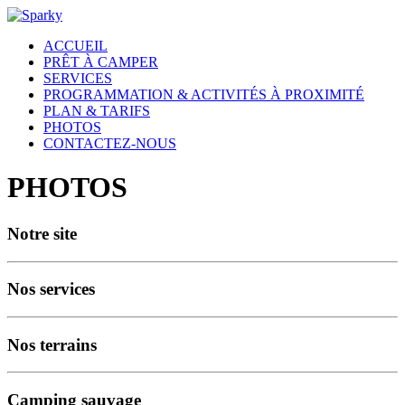
ACCUEIL
PRÊT À CAMPER
SERVICES
PROGRAMMATION & ACTIVITÉS À PROXIMITÉ
PLAN & TARIFS
PHOTOS
CONTACTEZ-NOUS
PHOTOS
Notre site
Nos services
Nos terrains
Camping sauvage