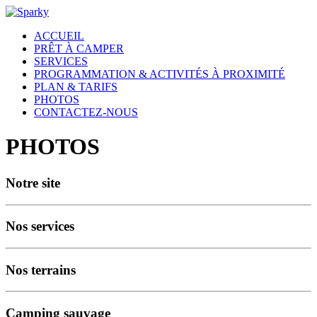
ACCUEIL
PRÊT À CAMPER
SERVICES
PROGRAMMATION & ACTIVITÉS À PROXIMITÉ
PLAN & TARIFS
PHOTOS
CONTACTEZ-NOUS
PHOTOS
Notre site
Nos services
Nos terrains
Camping sauvage