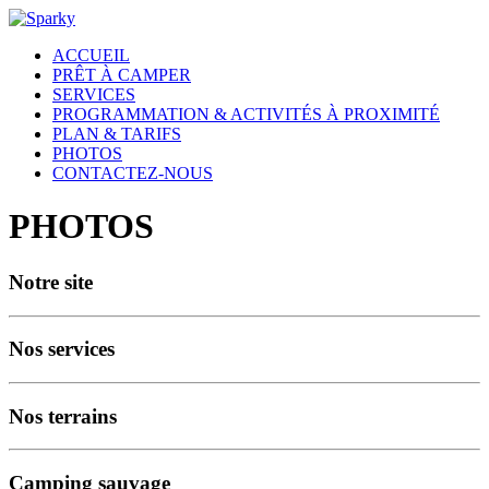
ACCUEIL
PRÊT À CAMPER
SERVICES
PROGRAMMATION & ACTIVITÉS À PROXIMITÉ
PLAN & TARIFS
PHOTOS
CONTACTEZ-NOUS
PHOTOS
Notre site
Nos services
Nos terrains
Camping sauvage