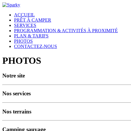
ACCUEIL
PRÊT À CAMPER
SERVICES
PROGRAMMATION & ACTIVITÉS À PROXIMITÉ
PLAN & TARIFS
PHOTOS
CONTACTEZ-NOUS
PHOTOS
Notre site
Nos services
Nos terrains
Camping sauvage