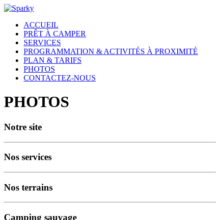
ACCUEIL
PRÊT À CAMPER
SERVICES
PROGRAMMATION & ACTIVITÉS À PROXIMITÉ
PLAN & TARIFS
PHOTOS
CONTACTEZ-NOUS
PHOTOS
Notre site
Nos services
Nos terrains
Camping sauvage